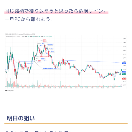
同じ銘柄で獲り返そうと思ったら危険サイン
。
一旦PCから離れよう。
明日の狙い