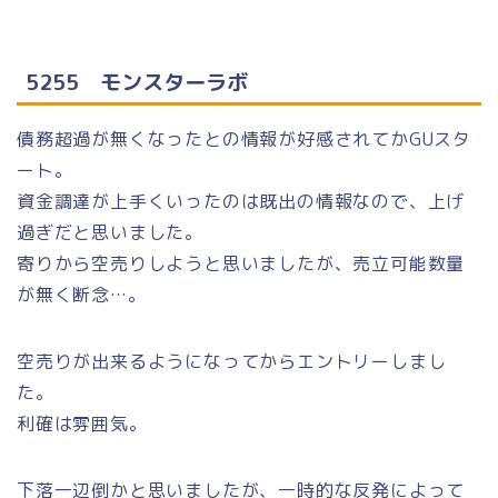
5255 モンスターラボ
債務超過が無くなったとの情報が好感されてかGUスタ
ート。
資金調達が上手くいったのは既出の情報なので、上げ
過ぎだと思いました。
寄りから空売りしようと思いましたが、売立可能数量
が無く断念…。
空売りが出来るようになってからエントリーしまし
た。
利確は雰囲気。
下落一辺倒かと思いましたが、一時的な反発によって