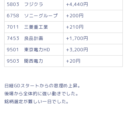
5803 フジクラ
+4,440円
6758 ソニーグループ
+200円
7011 三菱重工業
+210円
7453 良品計画
+1,700円
9501 東京電力HD
+3,200円
9503 関西電力
+20円
日経GDスタートからの窓埋め上昇。
後場から全体的に強い動きでした。
銘柄選定が難しい一日でした。