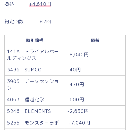
損益
+4,610円
約定回数 82回
取引銘柄
損益
141A トライアルホー
-8,040円
ルディングス
3436 SUMCO
-40円
3905 データセクショ
-470円
ン
4063 信越化学
-600円
5246 ELEMENTS
-2,650円
5255 モンスターラボ
+7,040円