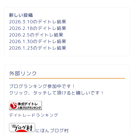
新しい投稿
2026.3.10のデイトレ結果
2026.2.18のデイトレ結果
2026.2.5のデイトレ結果
2026.1.30のデイトレ結果
2026.1.23のデイトレ結果
外部リンク
ブログランキング参加中です！
クリック、タッチして頂けると嬉しいです！
デイトレードランキング
にほんブログ村