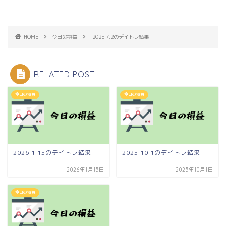
HOME
今日の損益
2025.7.2のデイトレ結果
RELATED POST
今日の損益
今日の損益
2026.1.15のデイトレ結果
2025.10.1のデイトレ結果
2026年1月15日
2025年10月1日
今日の損益