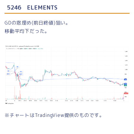
5246 ELEMENTS
GDの窓埋め(前日終値)狙い。
移動平均下だった。
※チャートはTradingView提供のものです。