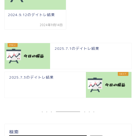
2024.9.12のデイトレ結果
2024年9月14日
2025.7.1のデイトレ結果
2025.7.3のデイトレ結果
検索