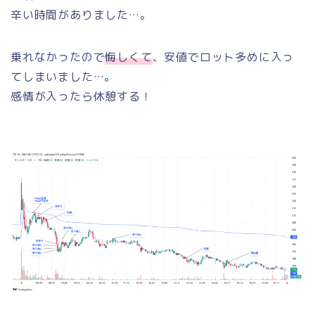
辛い時間がありました…。
乗れなかったので
悔しくて
、安値でロット多めに入っ
てしまいました…。
感情が入ったら休憩する！