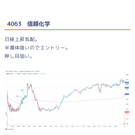
4063 信越化学
日経上昇気配。
半導体強いのでエントリー。
押し目狙い。