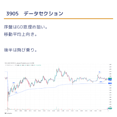
3905 データセクション
序盤はGD窓埋め狙い。
移動平均上向き。
後半は飛び乗り。