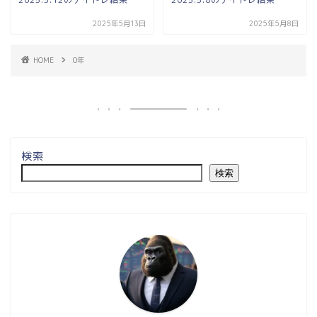
2025年5月13日
2025年5月8日
HOME
0年
検索
検索