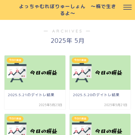
よっちゃむれぼりゅーしょん ～株で生き
るよ～
― ARCHIVES ―
2025年 5月
今日の損益
今日の損益
2025.5.21のデイトレ結果
2025.5.20のデイトレ結果
2025年5月23日
2025年5月21日
今日の損益
今日の損益