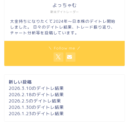
よっちゃむ
新米デイトレーダー
大金持ちになりたくて2024年～日本株のデイトレ開始
しました。 日々のデイトレ結果、トレード振り返り、
チャート分析等を投稿しています。
＼ Follow me ／
新しい投稿
2026.3.10のデイトレ結果
2026.2.18のデイトレ結果
2026.2.5のデイトレ結果
2026.1.30のデイトレ結果
2026.1.23のデイトレ結果