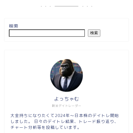
検索
検索
よっちゃむ
新米デイトレーダー
大金持ちになりたくて2024年～日本株のデイトレ開始
しました。 日々のデイトレ結果、トレード振り返り、
チャート分析等を投稿しています。