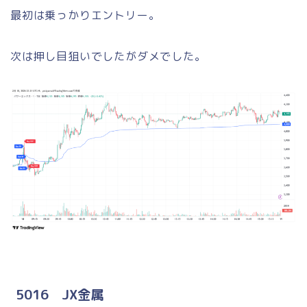
最初は乗っかりエントリー。
次は押し目狙いでしたがダメでした。
5016 JX金属