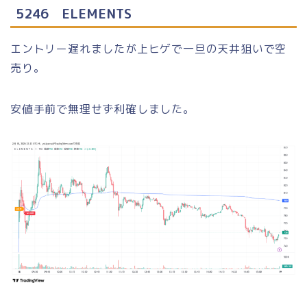
5246
ELEMENTS
エントリー遅れましたが上ヒゲで一旦の天井狙いで空
売り。
安値手前で無理せず利確しました。