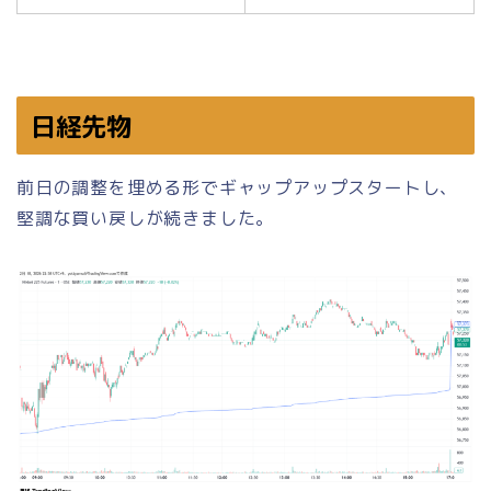
日経先物
前日の調整を埋める形でギャップアップスタートし、
堅調な買い戻しが続きました。