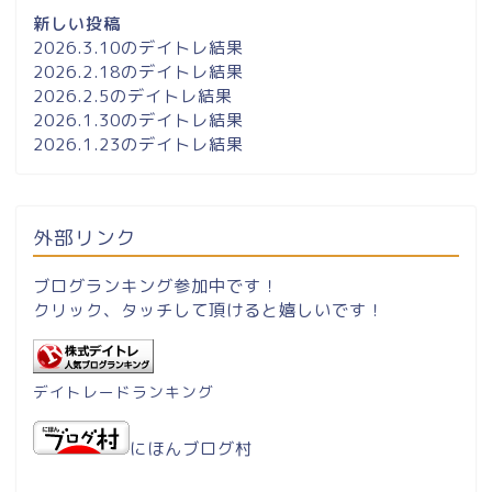
新しい投稿
2026.3.10のデイトレ結果
2026.2.18のデイトレ結果
2026.2.5のデイトレ結果
2026.1.30のデイトレ結果
2026.1.23のデイトレ結果
外部リンク
ブログランキング参加中です！
クリック、タッチして頂けると嬉しいです！
デイトレードランキング
にほんブログ村