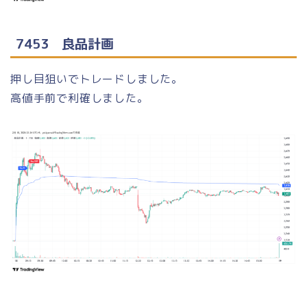
7453 良品計画
押し目狙いでトレードしました。
高値手前で利確しました。