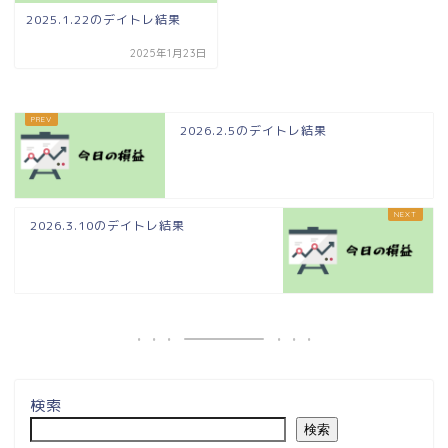
2025.1.22のデイトレ結果
2025年1月23日
2026.2.5のデイトレ結果
2026.3.10のデイトレ結果
検索
検索