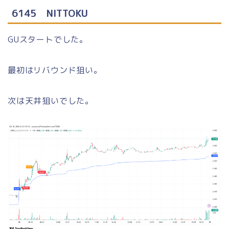
6145 NITTOKU
GUスタートでした。
最初はリバウンド狙い。
次は天井狙いでした。