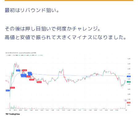
最初はリバウンド狙い。
その後は押し目狙いで何度かチャレンジ。
高値と安値で振られて大きくマイナスになりました。