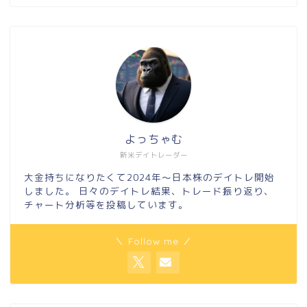
よっちゃむ
新米デイトレーダー
大金持ちになりたくて2024年～日本株のデイトレ開始
しました。 日々のデイトレ結果、トレード振り返り、
チャート分析等を投稿しています。
＼ Follow me ／