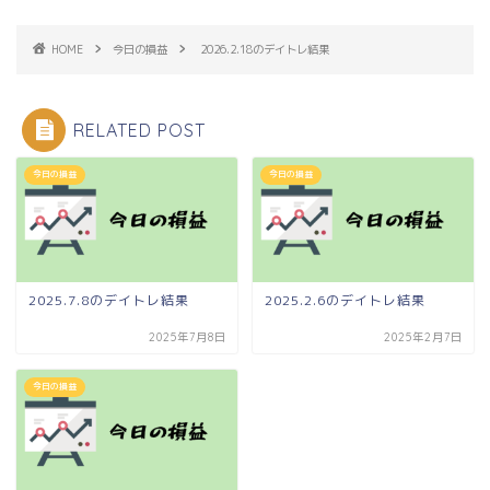
HOME
今日の損益
2026.2.18のデイトレ結果
RELATED POST
今日の損益
今日の損益
2025.7.8のデイトレ結果
2025.2.6のデイトレ結果
2025年7月8日
2025年2月7日
今日の損益