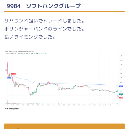
9984 ソフトバンクグループ
リバウンド狙いでトレードしました。
ボリンジャーバンドのラインでした。
良いタイミングでした。