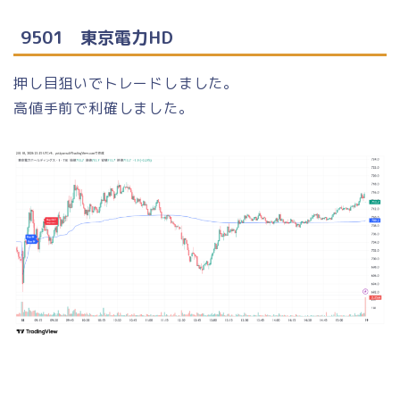
9501 東京電力HD
押し目狙いでトレードしました。
高値手前で利確しました。