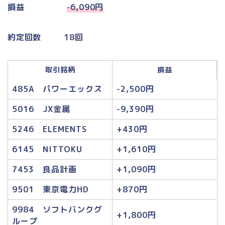
損益
-6,090円
約定回数 18回
取引銘柄
損益
485A パワーエックス
-2,500円
5016 JX金属
-9,390円
5246 ELEMENTS
+430円
6145 NITTOKU
+1,610円
7453 良品計画
+1,090円
9501 東京電力HD
+870円
9984 ソフトバンクグ
+1,800円
ループ