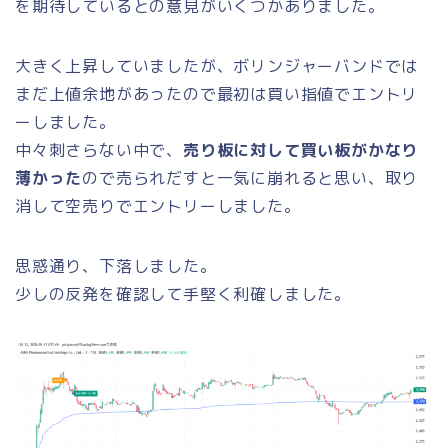
を期待しているとの意見がいくつかありました。
大きく上昇していましたが、ボリンジャーバンドでは
まだ上値余地があったので最初は買い指値でエントリ
ーしました。
中々刺さらない中で、
売り板に対して買い板がかなり
薄かった
ので売られだすと一気に崩れると思い、取り
消して空売りでエントリーしました。
思惑通り、下落しました。
少しの反発を確認して手堅く利確しました。