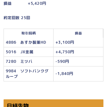
損益 +5,420円
約定回数 25回
取引銘柄
損益
4886 あすか製薬HD
+3,100円
5016 JX金属
+4,750円
7280 ミツバ
-590円
9984 ソフトバンクグ
-1,840円
ループ
日経先物