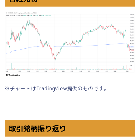
※チャートはTradingView提供のものです。
取引銘柄振り返り