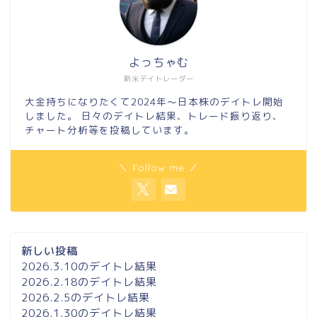
よっちゃむ
新米デイトレーダー
大金持ちになりたくて2024年～日本株のデイトレ開始
しました。 日々のデイトレ結果、トレード振り返り、
チャート分析等を投稿しています。
＼ Follow me ／
新しい投稿
2026.3.10のデイトレ結果
2026.2.18のデイトレ結果
2026.2.5のデイトレ結果
2026.1.30のデイトレ結果