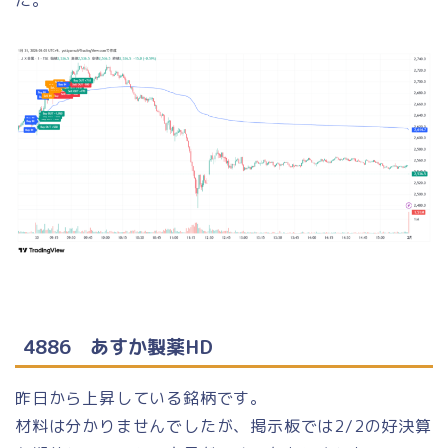
た。
4886
あすか製薬HD
昨日から上昇している銘柄です。
材料は分かりませんでしたが、掲示板では2/2の好決算