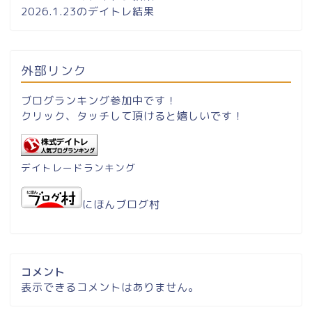
2026.1.23のデイトレ結果
外部リンク
ブログランキング参加中です！
クリック、タッチして頂けると嬉しいです！
デイトレードランキング
にほんブログ村
コメント
表示できるコメントはありません。