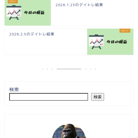
2026.1.23のデイトレ結果
2026.2.5のデイトレ結果
検索
検索