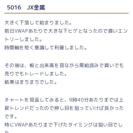
5016 JX金属
大きく下落して始まりました。
前日VWAPあたりで大きな下ヒゲとなったので買いエン
トリーしました。
時間軸を短く意識して利確しました。
その後は、板と出来高を見ながら需給読みで買いでも
売りでもトレードしました。
結果はまちまちでした。
チャートを見返してみると、9時40分あたりまでは上
昇トレンドだったので押し目を狙っていけば良かった
です。
特にVWAPあたりまで下げたタイミングは狙い目でし