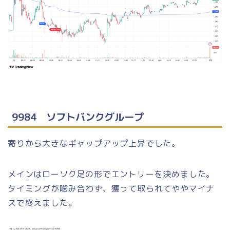
9984 ソフトバンクグループ
寄りから大きなギャップアップ上昇でした。
メインはローソク足の形でエントリーを決めました。
タイミングが噛み合わず、獲って取られてややマイナ
スで終えました。