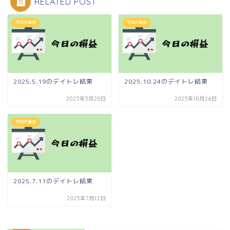
RELATED POST
今日の損益
今日の損益
2025.5.19のデイトレ結果
2025.10.24のデイトレ結果
2025年5月20日
2025年10月26日
今日の損益
2025.7.11のデイトレ結果
2025年7月12日