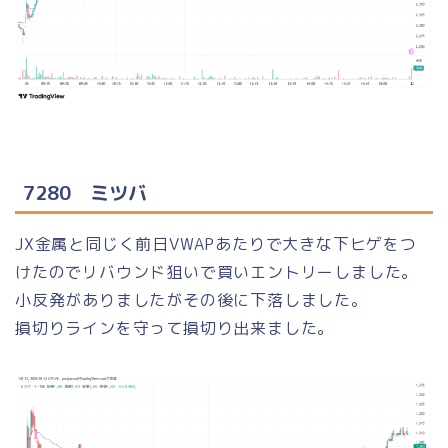
7280 ミツバ
JX金属と同じく前日VWAPあたりで大きな下ヒゲをつ
けたのでリバウンド狙いで買いエントリーしました。
小反発がありましたがその後に下落しました。
損切りラインを守って損切り出来ました。