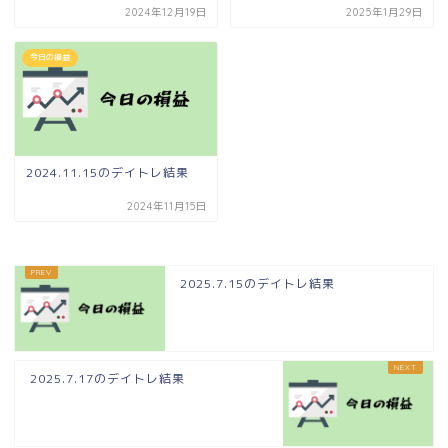
2024年12月19日
2025年1月29日
今日の損益
2024.11.15のデイトレ結果
2024年11月15日
2025.7.15のデイトレ結果
2025.7.17のデイトレ結果