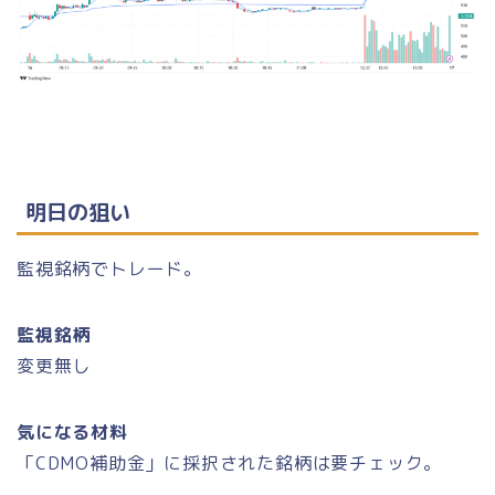
明日の狙い
監視銘柄でトレード。
監視銘柄
変更無し
気になる材料
「CDMO補助金」に採択された銘柄は要チェック。