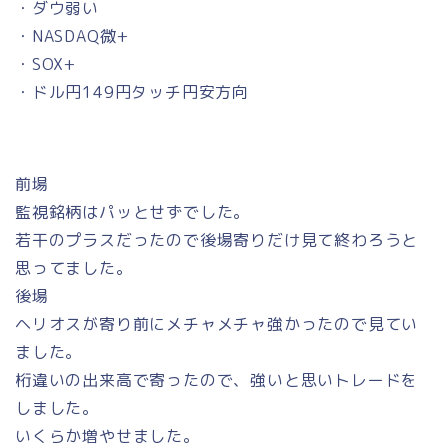
・ダウ弱い
・NASDAQ微+
・SOX+
・ドル円149円タッチ円安方向
前場
監視銘柄はパッとせずでした。
若干のプラスだったので後場寄りだけ見て終わろうと
思ってました。
後場
ヘリオスが寄り前にメチャメチャ強かったので見てい
ました。
桁違いの出来高で寄ったので、強いと思いトレードを
しました。
いくらか増やせました。