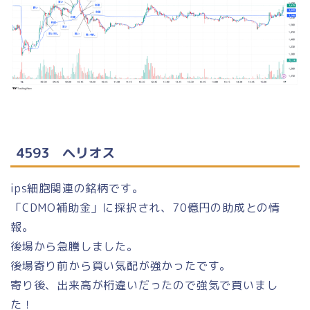
4593 ヘリオス
ips細胞関連の銘柄です。
「CDMO補助金」に採択され、70億円の助成との情
報。
後場から急騰しました。
後場寄り前から買い気配が強かったです。
寄り後、出来高が桁違いだったので強気で買いまし
た！