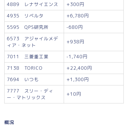
4889 レナサイエンス
+300円
4935 リベルタ
+6,780円
5595 QPS研究所
-680円
6573 アジャイルメデ
+938円
ィア・ネット
7011 三菱重工業
-1,740円
7138 TORICO
+22,400円
7694 いつも
+1,300円
7777 スリー・ディ
+10円
ー・マトリックス
概況