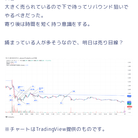
大きく売られているので下で待ってリバウンド狙いで
やるべきだった。
寄り後は時間を短く持つ意識をする。
捕まっている人が多そうなので、明日は売り目線？
※チャートはTradingView提供のものです。