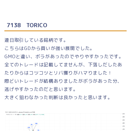
7138 TORICO
連日取引している銘柄です。
こちらはGDから買いが強い展開でした。
GMOと違い、ボラがあったのでやりやすかったです。
全てのトレードは記載してませんが、下落しだしたあ
たりからはコツコツとリバ獲りがハマりました！
際どいトレードが結構ありましたがボラがあった分、
逃げやすかったのだと思います。
大きく狙わなかった判断は良かったと思います。