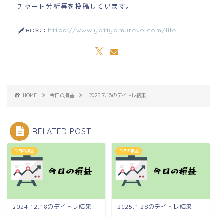
チャート分析等を投稿しています。
https://www.yottyamurevo.com/life
BLOG：
HOME
今日の損益
2025.7.16のデイトレ結果
RELATED POST
今日の損益
今日の損益
2024.12.18のデイトレ結果
2025.1.28のデイトレ結果