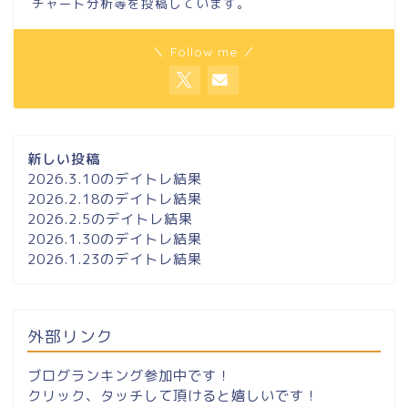
チャート分析等を投稿しています。
＼ Follow me ／
新しい投稿
2026.3.10のデイトレ結果
2026.2.18のデイトレ結果
2026.2.5のデイトレ結果
2026.1.30のデイトレ結果
2026.1.23のデイトレ結果
外部リンク
ブログランキング参加中です！
クリック、タッチして頂けると嬉しいです！