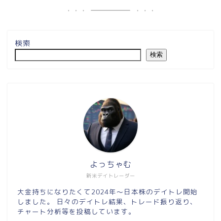
検索
検索
よっちゃむ
新米デイトレーダー
大金持ちになりたくて2024年～日本株のデイトレ開始
しました。 日々のデイトレ結果、トレード振り返り、
チャート分析等を投稿しています。