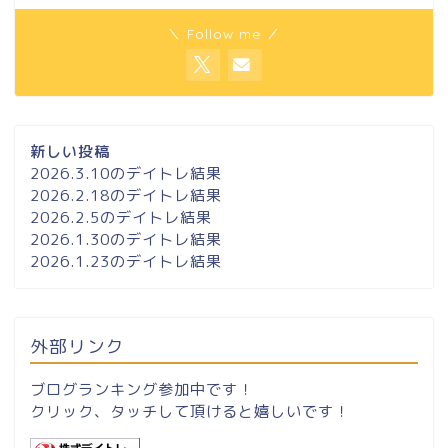
＼ Follow me ／
新しい投稿
2026.3.10のデイトレ結果
2026.2.18のデイトレ結果
2026.2.5のデイトレ結果
2026.1.30のデイトレ結果
2026.1.23のデイトレ結果
外部リンク
ブログランキング参加中です！
クリック、タッチして頂けると嬉しいです！