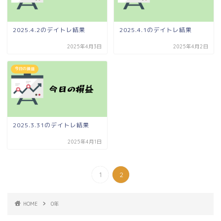
2025.4.2のデイトレ結果
2025.4.1のデイトレ結果
2025年4月3日
2025年4月2日
今日の損益
2025.3.31のデイトレ結果
2025年4月1日
1
2
HOME
0年