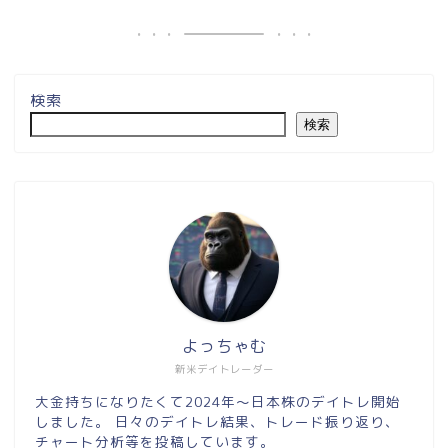
検索
検索
よっちゃむ
新米デイトレーダー
大金持ちになりたくて2024年～日本株のデイトレ開始
しました。 日々のデイトレ結果、トレード振り返り、
チャート分析等を投稿しています。