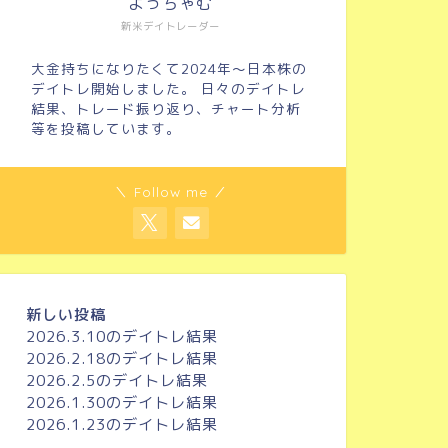
よっちゃむ
新米デイトレーダー
大金持ちになりたくて2024年～日本株の
デイトレ開始しました。 日々のデイトレ
結果、トレード振り返り、チャート分析
等を投稿しています。
＼ Follow me ／
新しい投稿
2026.3.10のデイトレ結果
2026.2.18のデイトレ結果
2026.2.5のデイトレ結果
2026.1.30のデイトレ結果
2026.1.23のデイトレ結果