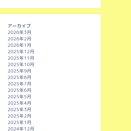
アーカイブ
2026年3月
2026年2月
2026年1月
2025年12月
2025年11月
2025年10月
2025年9月
2025年8月
2025年7月
2025年6月
2025年5月
2025年4月
2025年3月
2025年2月
2025年1月
2024年12月