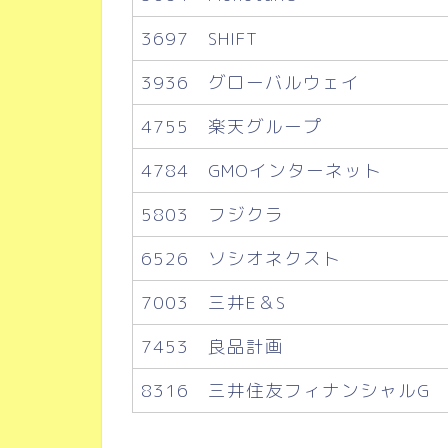
3697 SHIFT
3936 グローバルウェイ
4755 楽天グループ
4784 GMOインターネット
5803 フジクラ
6526 ソシオネクスト
7003 三井E＆S
7453 良品計画
8316 三井住友フィナンシャルG