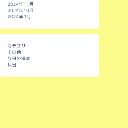
2024年11月
2024年10月
2024年9月
カテゴリー
その他
今日の損益
反省