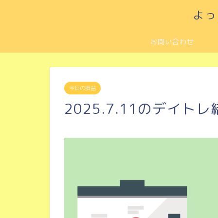
よっ
お問い合わせ
今日の損益
2025.7.11のデイトレ