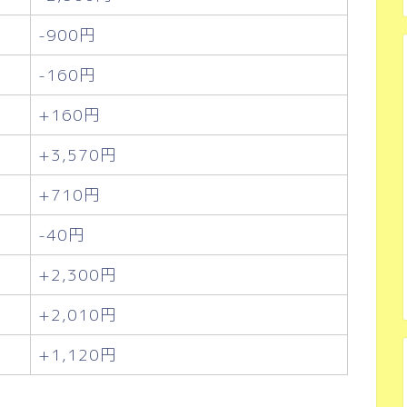
-900円
-160円
+160円
+3,570円
+710円
-40円
+2,300円
+2,010円
+1,120円