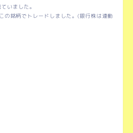
見ていました。
、この銘柄でトレードしました。(銀行株は連動