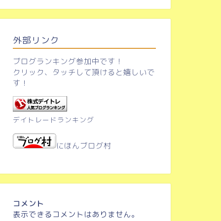
外部リンク
ブログランキング参加中です！
クリック、タッチして頂けると嬉しいで
す！
デイトレードランキング
にほんブログ村
コメント
表示できるコメントはありません。