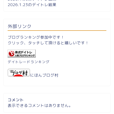
2026.1.23のデイトレ結果
外部リンク
ブログランキング参加中です！
クリック、タッチして頂けると嬉しいです！
デイトレードランキング
にほんブログ村
コメント
表示できるコメントはありません。