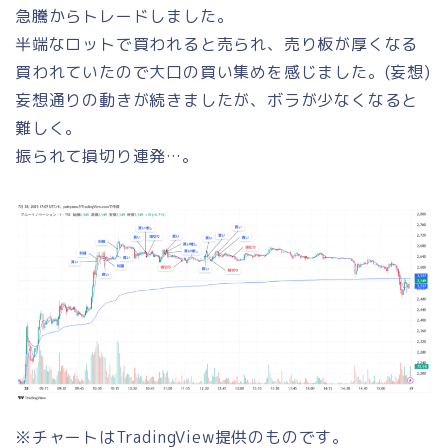
急騰からトレードしました。
半端なロットで買われると売られ、売り板が厚くなる
買われていたので大口の買い集めを感じました。(妄想)
妄想通りの動きが続きましたが、ボラが少なくなると
難しく。
振られて損切り連発…。
※チャートはTradingView提供のものです。