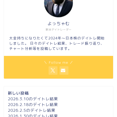
よっちゃむ
新米デイトレーダー
大金持ちになりたくて2024年～日本株のデイトレ開始
しました。 日々のデイトレ結果、トレード振り返り、
チャート分析等を投稿しています。
＼ Follow me ／
新しい投稿
2026.3.10のデイトレ結果
2026.2.18のデイトレ結果
2026.2.5のデイトレ結果
2026.1.30のデイトレ結果