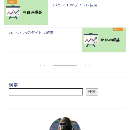
2025.7.18のデイトレ結果
2025.7.29のデイトレ結果
検索
検索