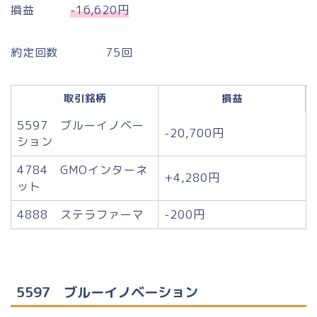
損益
-16,620円
約定回数 75回
取引銘柄
損益
5597 ブルーイノベー
-20,700円
ション
4784 GMOインターネ
+4,280円
ット
4888 ステラファーマ
-200円
5597 ブルーイノベーション