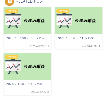
RELATED POST
今日の損益
今日の損益
2025.10.27のデイトレ結果
2025.10.6のデイトレ結果
2025年10月28日
2025年10月7日
今日の損益
2026.2.18のデイトレ結果
2026年2月19日