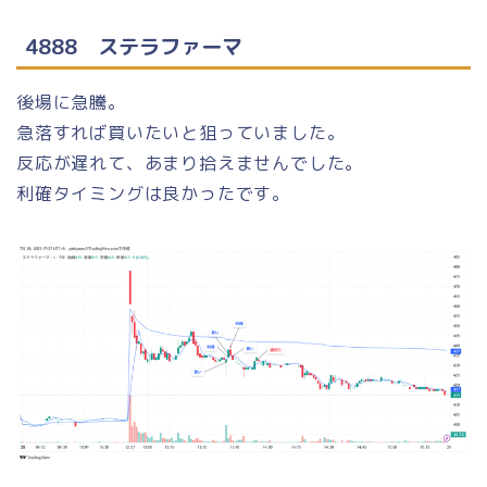
4888 ステラファーマ
後場に急騰。
急落すれば買いたいと狙っていました。
反応が遅れて、あまり拾えませんでした。
利確タイミングは良かったです。