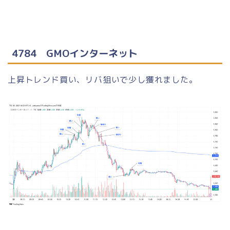
4784 GMOインターネット
上昇トレンド買い、リバ狙いで少し獲れました。