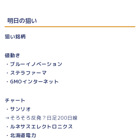
明日の狙い
狙い銘柄
値動き
・ブルーイノベーション
・ステラファーマ
・GMOインターネット
チャート
・サンリオ
→そろそろ反発？日足200日線
・ルネサスエレクトロニクス
・北海道電力