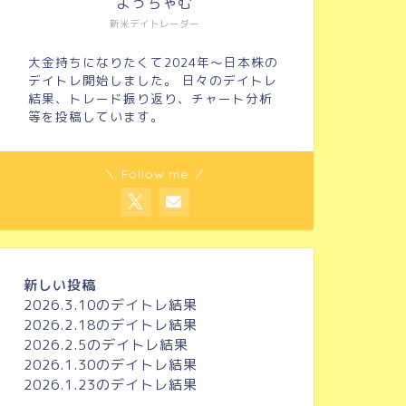
よっちゃむ
新米デイトレーダー
大金持ちになりたくて2024年～日本株の
デイトレ開始しました。 日々のデイトレ
結果、トレード振り返り、チャート分析
等を投稿しています。
＼ Follow me ／
新しい投稿
2026.3.10のデイトレ結果
2026.2.18のデイトレ結果
2026.2.5のデイトレ結果
2026.1.30のデイトレ結果
2026.1.23のデイトレ結果