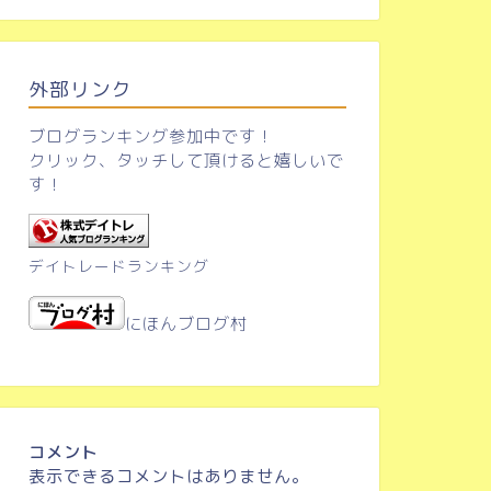
外部リンク
ブログランキング参加中です！
クリック、タッチして頂けると嬉しいで
す！
デイトレードランキング
にほんブログ村
コメント
表示できるコメントはありません。