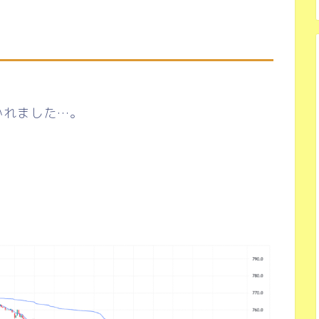
かれました…。