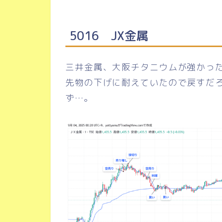
5016 JX金属
三井金属、大阪チタニウムが強かった
先物の下げに耐えていたので戻すだ
ず…。