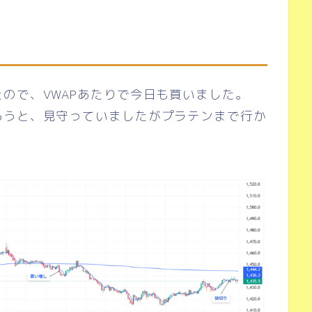
ので、VWAPあたりで今日も買いました。
ろうと、見守っていましたがプラテンまで行か