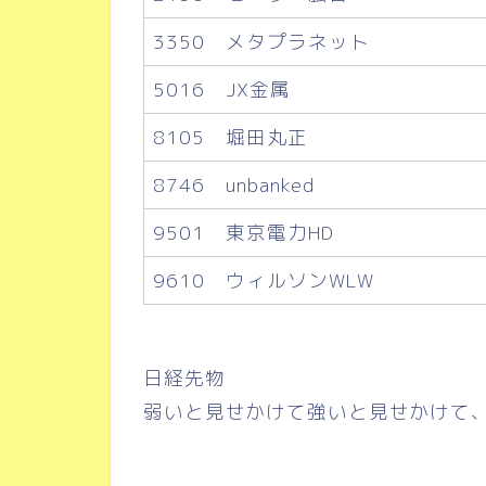
3350 メタプラネット
5016 JX金属
8105 堀田丸正
8746 unbanked
9501 東京電力HD
9610 ウィルソンWLW
日経先物
弱いと見せかけて強いと見せかけて