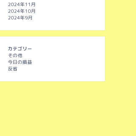
2024年11月
2024年10月
2024年9月
カテゴリー
その他
今日の損益
反省