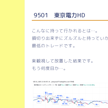
9501 東京電力HD
こんなに持って行かれるとは…。
損切り出来ずにズルズルと持ってい
最低のトレードです。
楽観視して放置した結果です。
もう何度目か…。