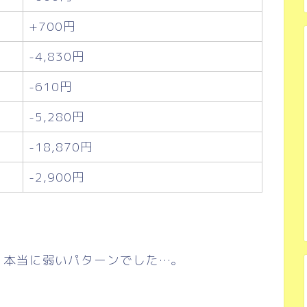
+700円
-4,830円
-610円
-5,280円
-18,870円
-2,900円
、本当に弱いパターンでした…。