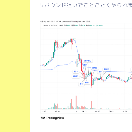
リバウンド狙いでことごとくやられ