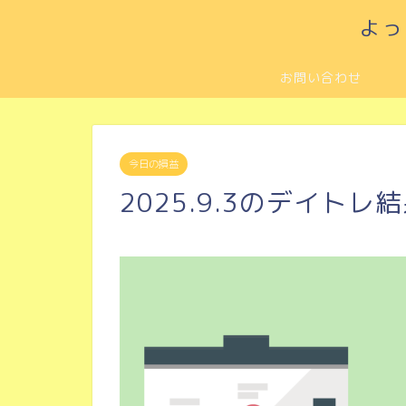
よっ
お問い合わせ
今日の損益
2025.9.3のデイトレ