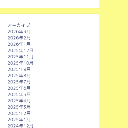
アーカイブ
2026年3月
2026年2月
2026年1月
2025年12月
2025年11月
2025年10月
2025年9月
2025年8月
2025年7月
2025年6月
2025年5月
2025年4月
2025年3月
2025年2月
2025年1月
2024年12月