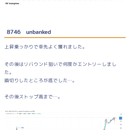
8746 unbanked
上昇乗っかりで幸先よく獲れました。
その後はリバウンド狙いで何度かエントリーしまし
た。
損切りしたところが底でした…。
その後ストップ高まで…。