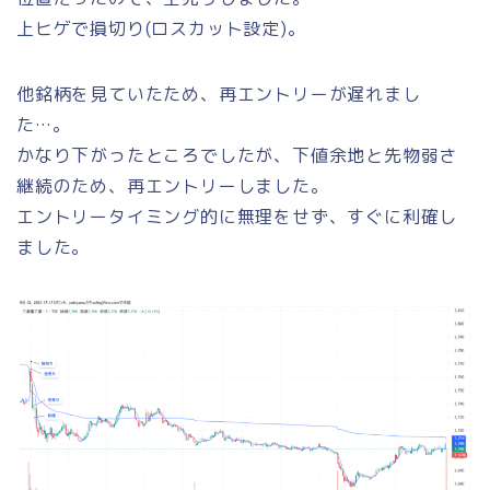
上ヒゲで損切り(ロスカット設定)。
他銘柄を見ていたため、再エントリーが遅れまし
た…。
かなり下がったところでしたが、下値余地と先物弱さ
継続のため、再エントリーしました。
エントリータイミング的に無理をせず、すぐに利確し
ました。