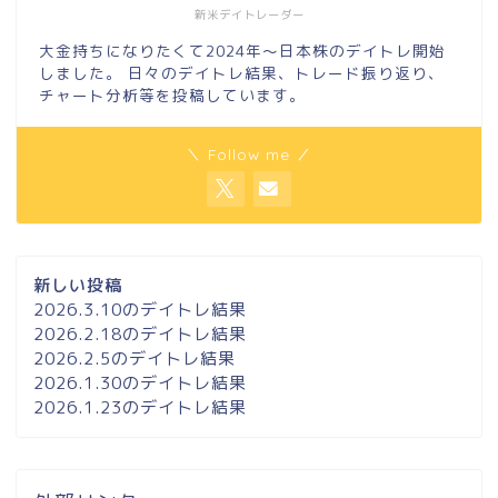
新米デイトレーダー
大金持ちになりたくて2024年～日本株のデイトレ開始
しました。 日々のデイトレ結果、トレード振り返り、
チャート分析等を投稿しています。
＼ Follow me ／
新しい投稿
2026.3.10のデイトレ結果
2026.2.18のデイトレ結果
2026.2.5のデイトレ結果
2026.1.30のデイトレ結果
2026.1.23のデイトレ結果