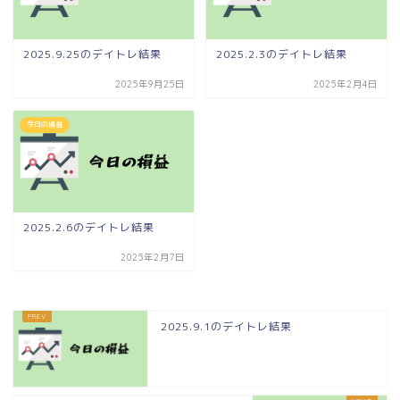
2025.9.25のデイトレ結果
2025.2.3のデイトレ結果
2025年9月25日
2025年2月4日
今日の損益
2025.2.6のデイトレ結果
2025年2月7日
2025.9.1のデイトレ結果