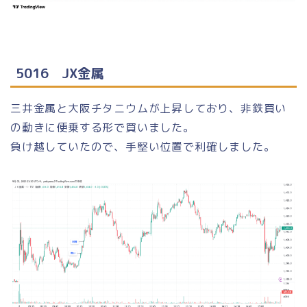
5016 JX金属
三井金属と大阪チタニウムが上昇しており、非鉄買い
の動きに便乗する形で買いました。
負け越していたので、手堅い位置で利確しました。