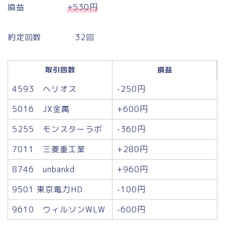
損益
+530円
約定回数 32回
取引回数
損益
4593 ヘリオス
-250円
5016 JX金属
+600円
5255 モンスターラボ
-360円
7011 三菱重工業
+280円
8746 unbankd
+960円
9501 東京電力HD
-100円
9610 ウィルソンWLW
-600円