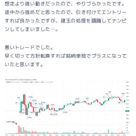
想定より強い動きだったので、やりづらかったです。
途中から強めだと思ったので、引き付けてエントリー
すれば良かったですが、建玉の処理を躊躇してナンピ
ンしてしまいました…。
悪いトレードでした。
早く切って方針転換すれば銘柄単独でプラスになって
いたと思います。