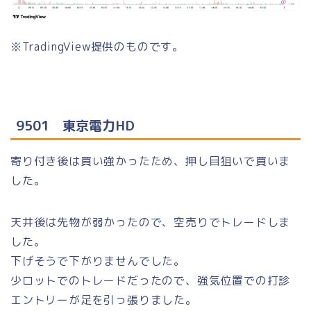
※TradingView提供のものです。
9501 東京電力HD
寄り付き後は買い強かったため、押し目狙いで買いま
した。
天井後は先物が弱かったので、空売りでトレードしま
した。
下げそうで下がりませんでした。
少ロットでのトレードだったので、強気位置での打診
エントリーが足を引っ張りました。