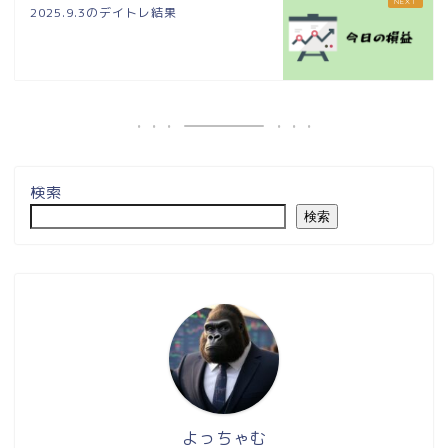
2025.9.3のデイトレ結果
検索
検索
よっちゃむ