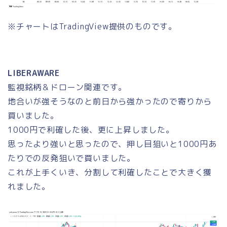
※チャートはTradingView提供のものです。
LIBERAWARE
監視銘柄＆ドローン関連です。
地合いが強そうなのと前日から強かったので寄りから
買いました。
1000円で利確した後、更に上昇しました。
思ったより強いと思ったので、押し目狙いと1000円あ
たりでの反発狙いで買いました。
これが上手くいき、分割して利確したことで大きく獲
れました。