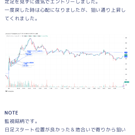
定足を見ずに強気でエントリーしました。
一度戻した時は心配になりましたが、狙い通り上昇し
てくれました。
NOTE
監視銘柄です。
日足スタート位置が良かった＆地合いで寄りから狙い