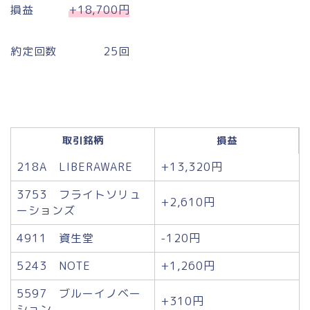
損益
+18,700円
約定回数 25回
取引銘柄
損益
218A LIBERAWARE
+13,320円
3753 フライトソリュ
+2,610円
ーションズ
4911 資生堂
-120円
5243 NOTE
+1,260円
5597 ブルーイノベー
+310円
ション