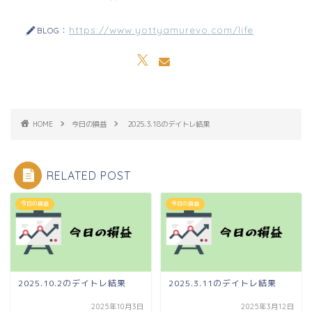
https://www.yottyamurevo.com/life
BLOG：
HOME
今日の損益
2025.3.18のデイトレ結果
RELATED POST
今日の損益
今日の損益
2025.10.2のデイトレ結果
2025.3.11のデイトレ結果
2025年10月3日
2025年3月12日