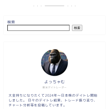
検索
検索
よっちゃむ
新米デイトレーダー
大金持ちになりたくて2024年～日本株のデイトレ開始
しました。 日々のデイトレ結果、トレード振り返り、
チャート分析等を投稿しています。