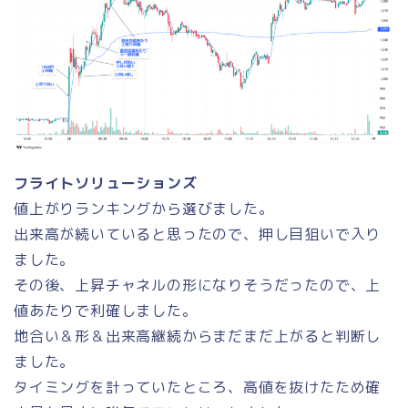
フライトソリューションズ
値上がりランキングから選びました。
出来高が続いていると思ったので、押し目狙いで入り
ました。
その後、上昇チャネルの形になりそうだったので、上
値あたりで利確しました。
地合い＆形＆出来高継続からまだまだ上がると判断し
ました。
タイミングを計っていたところ、高値を抜けたため確