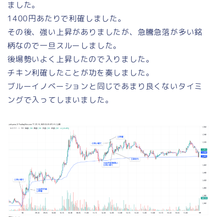
ました。
1400円あたりで利確しました。
その後、強い上昇がありましたが、急騰急落が多い銘
柄なので一旦スルーしました。
後場勢いよく上昇したので入りました。
チキン利確したことが功を奏しました。
ブルーイノベーションと同じであまり良くないタイミ
ングで入ってしまいました。