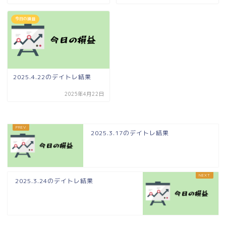
今日の損益
2025.4.22のデイトレ結果
2025年4月22日
2025.3.17のデイトレ結果
2025.3.24のデイトレ結果