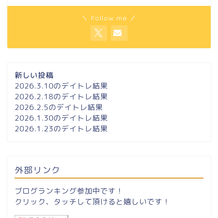
＼ Follow me ／
新しい投稿
2026.3.10のデイトレ結果
2026.2.18のデイトレ結果
2026.2.5のデイトレ結果
2026.1.30のデイトレ結果
2026.1.23のデイトレ結果
外部リンク
ブログランキング参加中です！
クリック、タッチして頂けると嬉しいです！