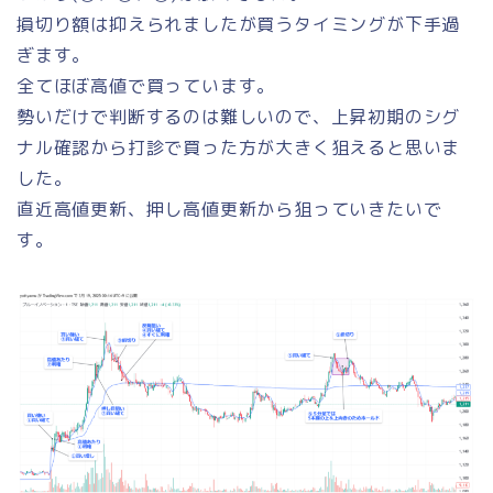
損切り額は抑えられましたが買うタイミングが下手過
ぎます。
全てほぼ高値で買っています。
勢いだけで判断するのは難しいので、上昇初期のシグ
ナル確認から打診で買った方が大きく狙えると思いま
した。
直近高値更新、押し高値更新から狙っていきたいで
す。