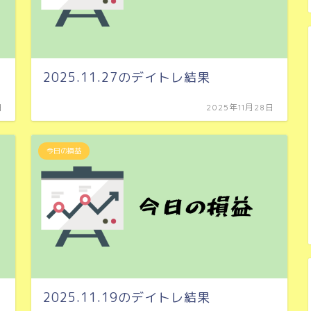
2025.11.27のデイトレ結果
日
2025年11月28日
今日の損益
2025.11.19のデイトレ結果