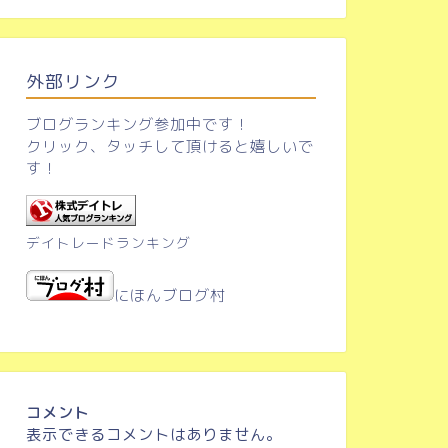
外部リンク
ブログランキング参加中です！
クリック、タッチして頂けると嬉しいで
す！
デイトレードランキング
にほんブログ村
コメント
表示できるコメントはありません。