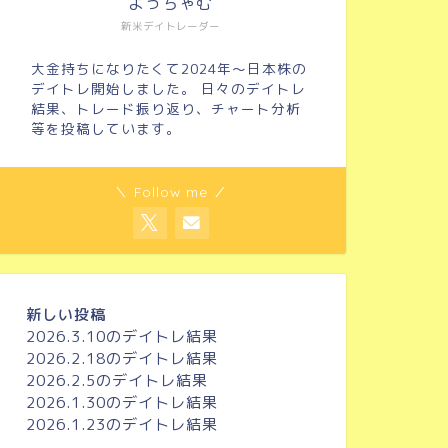
よっちゃむ
新米デイトレーダー
大金持ちになりたくて2024年～日本株の
デイトレ開始しました。 日々のデイトレ
結果、トレード振り返り、チャート分析
等を投稿しています。
＼ Follow me ／
新しい投稿
2026.3.10のデイトレ結果
2026.2.18のデイトレ結果
2026.2.5のデイトレ結果
2026.1.30のデイトレ結果
2026.1.23のデイトレ結果