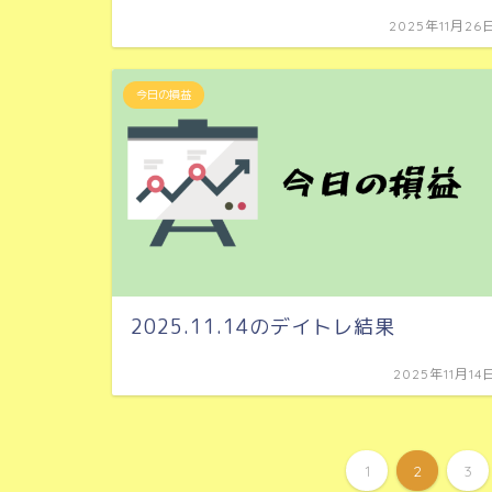
2025年11月26
今日の損益
2025.11.14のデイトレ結果
2025年11月14
1
2
3