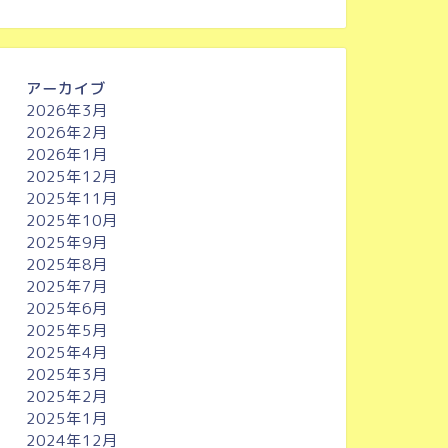
アーカイブ
2026年3月
2026年2月
2026年1月
2025年12月
2025年11月
2025年10月
2025年9月
2025年8月
2025年7月
2025年6月
2025年5月
2025年4月
2025年3月
2025年2月
2025年1月
2024年12月