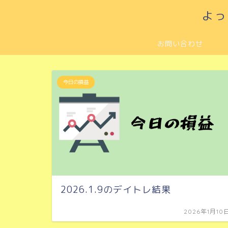
よっ
お問い合わせ
今日の損益
2026.1.9のデイトレ結果
2026年1月10