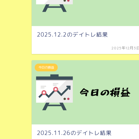
2025.12.2のデイトレ結果
2025年12月3
今日の損益
2025.11.26のデイトレ結果