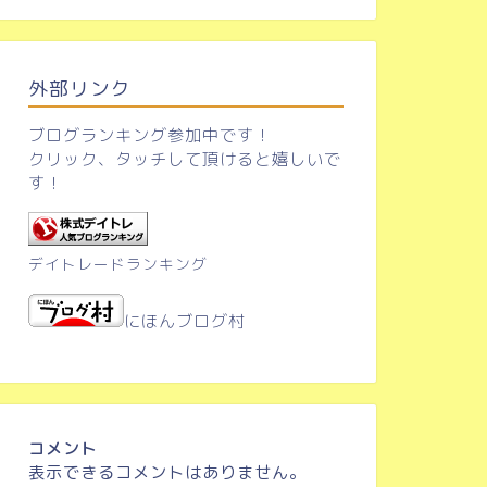
外部リンク
ブログランキング参加中です！
クリック、タッチして頂けると嬉しいで
す！
デイトレードランキング
にほんブログ村
コメント
表示できるコメントはありません。