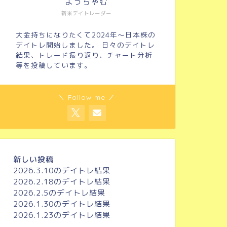
よっちゃむ
新米デイトレーダー
大金持ちになりたくて2024年～日本株の
デイトレ開始しました。 日々のデイトレ
結果、トレード振り返り、チャート分析
等を投稿しています。
＼ Follow me ／
新しい投稿
2026.3.10のデイトレ結果
2026.2.18のデイトレ結果
2026.2.5のデイトレ結果
2026.1.30のデイトレ結果
2026.1.23のデイトレ結果