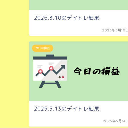
2026.3.10のデイトレ結果
2026年3月10
今日の損益
2025.5.13のデイトレ結果
2025年5月14