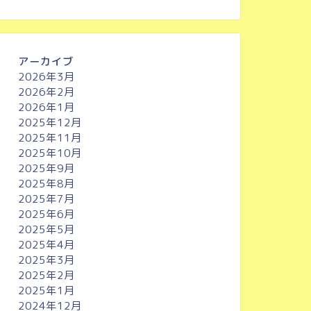
アーカイブ
2026年3月
2026年2月
2026年1月
2025年12月
2025年11月
2025年10月
2025年9月
2025年8月
2025年7月
2025年6月
2025年5月
2025年4月
2025年3月
2025年2月
2025年1月
2024年12月