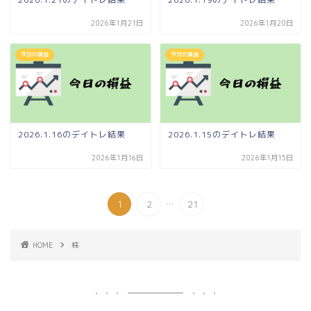
2026年1月21日
2026年1月20日
今日の損益
今日の損益
2026.1.16のデイトレ結果
2026.1.15のデイトレ結果
2026年1月16日
2026年1月15日
...
1
2
21
HOME
株