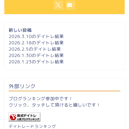
新しい投稿
2026.3.10のデイトレ結果
2026.2.18のデイトレ結果
2026.2.5のデイトレ結果
2026.1.30のデイトレ結果
2026.1.23のデイトレ結果
外部リンク
ブログランキング参加中です！
クリック、タッチして頂けると嬉しいです！
デイトレードランキング