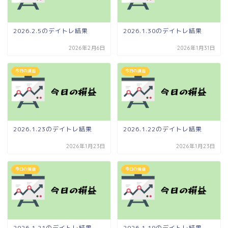
2026.2.5のデイトレ結果
2026.1.30のデイトレ結果
2026年2月6日
2026年1月31日
今日の損益
今日の損益
2026.1.23のデイトレ結果
2026.1.22のデイトレ結果
2026年1月23日
2026年1月23日
今日の損益
今日の損益
2026.1.21のデイトレ結果
2026.1.19のデイトレ結果