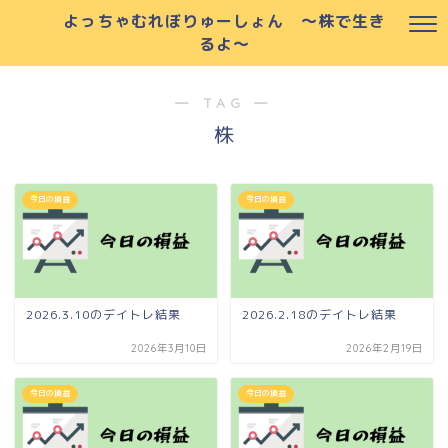
よっちゃむれぼりゅーしょん ～株で生き
るよ～
― TAG ―
株
今日の損益
今日の損益
2026.3.10のデイトレ結果
2026.2.18のデイトレ結果
2026年3月10日
2026年2月19日
今日の損益
今日の損益