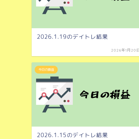
2026.1.19のデイトレ結果
2026年1月20
今日の損益
2026.1.15のデイトレ結果