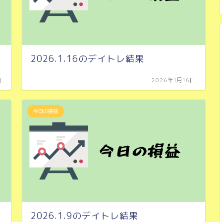
2026.1.16のデイトレ結果
日
2026年1月16日
今日の損益
2026.1.9のデイトレ結果