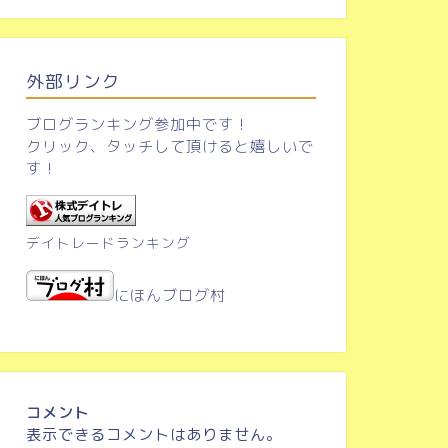
外部リンク
ブログランキング参加中です！
クリック、タッチして頂けると嬉しいで
す！
デイトレードランキング
にほんブログ村
コメント
表示できるコメントはありません。