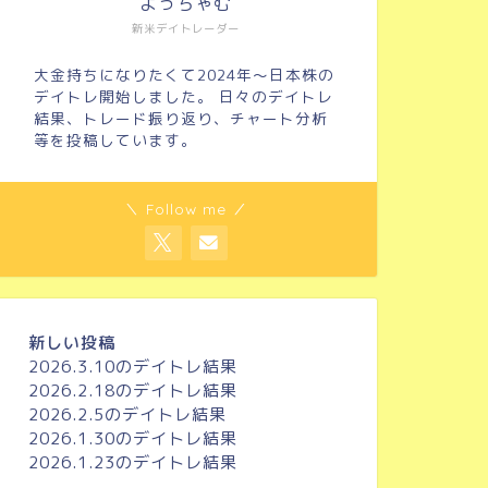
よっちゃむ
新米デイトレーダー
大金持ちになりたくて2024年～日本株の
デイトレ開始しました。 日々のデイトレ
結果、トレード振り返り、チャート分析
等を投稿しています。
＼ Follow me ／
新しい投稿
2026.3.10のデイトレ結果
2026.2.18のデイトレ結果
2026.2.5のデイトレ結果
2026.1.30のデイトレ結果
2026.1.23のデイトレ結果