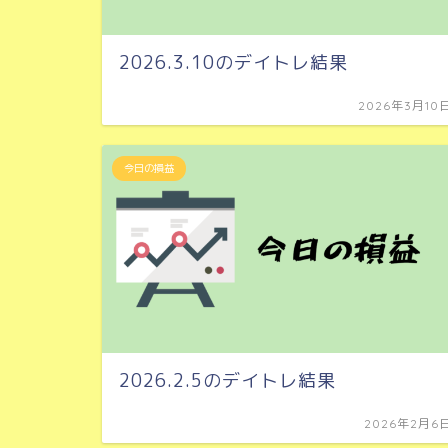
2026.3.10のデイトレ結果
2026年3月10
今日の損益
2026.2.5のデイトレ結果
2026年2月6