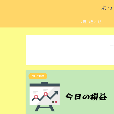
よっ
お問い合わせ
―
今日の損益