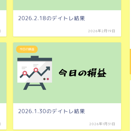
2026.2.18のデイトレ結果
日
2026年2月19日
今日の損益
2026.1.30のデイトレ結果
日
2026年1月31日