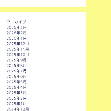
アーカイブ
2026年3月
2026年2月
2026年1月
2025年12月
2025年11月
2025年10月
2025年9月
2025年8月
2025年7月
2025年6月
2025年5月
2025年4月
2025年3月
2025年2月
2025年1月
2024年12月